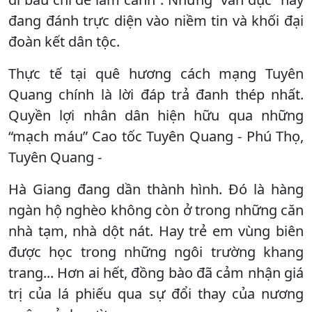
đang đánh trực diện vào niềm tin và khối đại
đoàn kết dân tộc.
Thực tế tại quê hương cách mạng Tuyên
Quang chính là lời đáp trả đanh thép nhất.
Quyền lợi nhân dân hiện hữu qua những
“mạch máu” Cao tốc Tuyên Quang - Phú Thọ,
Tuyên Quang -
Hà Giang đang dần thành hình. Đó là hàng
ngàn hộ nghèo không còn ở trong những căn
nhà tạm, nhà dột nát. Hay trẻ em vùng biên
được học trong những ngôi trường khang
trang... Hơn ai hết, đồng bào đã cảm nhận giá
trị của lá phiếu qua sự đổi thay của nương