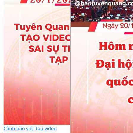
Cảnh báo việc tạo video