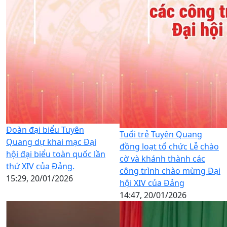
Đoàn đại biểu Tuyên
Tuổi trẻ Tuyên Quang
Quang dự khai mạc Đại
đồng loạt tổ chức Lễ chào
hội đại biểu toàn quốc lần
cờ và khánh thành các
thứ XIV của Đảng.
công trình chào mừng Đại
15:29, 20/01/2026
hội XIV của Đảng
14:47, 20/01/2026