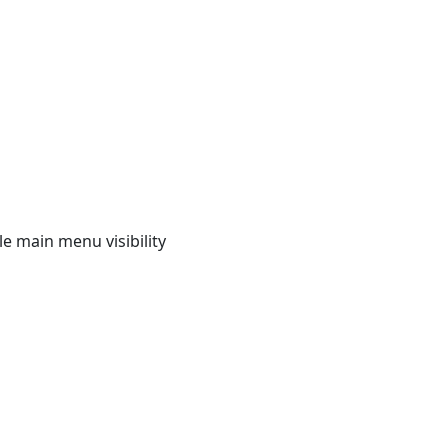
e main menu visibility