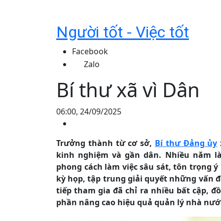
Người tốt - Việc tốt
Facebook
Zalo
Bí thư xã vì Dân
06:00, 24/09/2025
Trưởng thành từ cơ sở,
Bí thư Đảng ủy
kinh nghiệm và gần dân. Nhiều năm là
phong cách làm việc sâu sát, tôn trọng ý 
kỳ họp, tập trung giải quyết những vấn đ
tiếp tham gia đã chỉ ra nhiều bất cập, đ
phần nâng cao hiệu quả quản lý nhà nướ