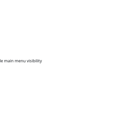
e main menu visibility