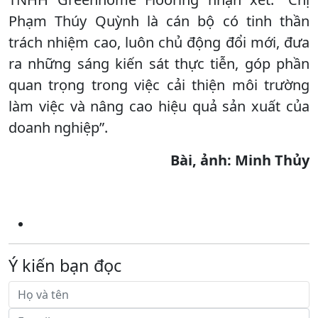
Phạm Thúy Quỳnh là cán bộ có tinh thần
trách nhiệm cao, luôn chủ động đổi mới, đưa
ra những sáng kiến sát thực tiễn, góp phần
quan trọng trong việc cải thiện môi trường
làm việc và nâng cao hiệu quả sản xuất của
doanh nghiệp”.
Bài, ảnh: Minh Thủy
Ý kiến bạn đọc