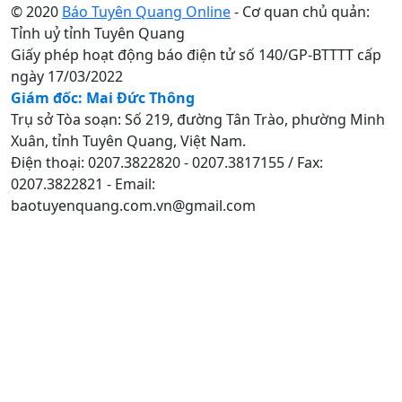
© 2020
Báo Tuyên Quang Online
- Cơ quan chủ quản:
Tỉnh uỷ tỉnh Tuyên Quang
Giấy phép hoạt động báo điện tử số 140/GP-BTTTT cấp
ngày 17/03/2022
Giám đốc: Mai Đức Thông
Trụ sở Tòa soạn: Số 219, đường Tân Trào, phường Minh
Xuân, tỉnh Tuyên Quang, Việt Nam.
Điện thoại: 0207.3822820 - 0207.3817155 / Fax:
0207.3822821 - Email:
baotuyenquang.com.vn@gmail.com