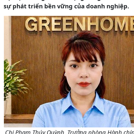
sự phát triển bền vững của doanh nghiệp.
Chị Phạm Thúy Quỳnh, Trưởng phòng Hành chí