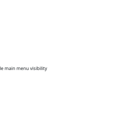
e main menu visibility