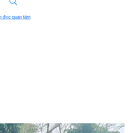
n đọc quan tâm