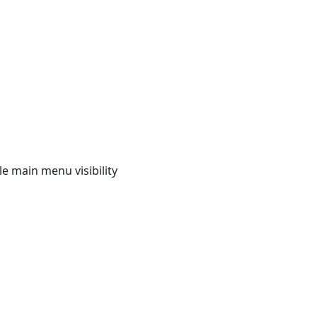
e main menu visibility