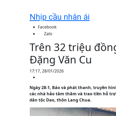
Nhịp cầu nhân ái
Facebook
Zalo
Trên 32 triệu đồn
Đặng Văn Cu
17:17, 28/01/2026
Ngày 28-1, Báo và phát thanh, truyền hì
các nhà hảo tâm thăm và trao tiền hỗ trợ 
dân tộc Dao, thôn Lang Chua.