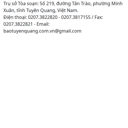
Trụ sở Tòa soạn: Số 219, đường Tân Trào, phường Minh
Xuân, tỉnh Tuyên Quang, Việt Nam.
Điện thoại: 0207.3822820 - 0207.3817155 / Fax:
0207.3822821 - Email:
baotuyenquang.com.vn@gmail.com