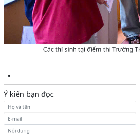
Các thí sinh tại điểm thi Trường
Ý kiến bạn đọc