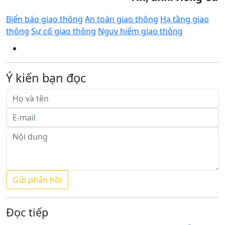
Biển báo giao thông
An toàn giao thông
Hạ tầng giao
thông
Sự cố giao thông
Nguy hiểm giao thông
Ý kiến bạn đọc
Đọc tiếp