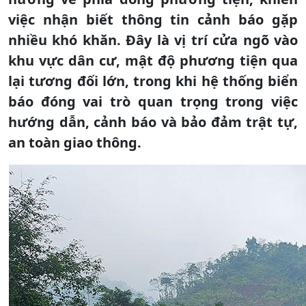
việc nhận biết thông tin cảnh báo gặp
nhiều khó khăn. Đây là vị trí cửa ngõ vào
khu vực dân cư, mật độ phương tiện qua
lại tương đối lớn, trong khi hệ thống biển
báo đóng vai trò quan trọng trong việc
hướng dẫn, cảnh báo và bảo đảm trật tự,
an toàn giao thông.