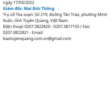
ngày 17/03/2022
Giám đốc: Mai Đức Thông
Trụ sở Tòa soạn: Số 219, đường Tân Trào, phường Minh
Xuân, tỉnh Tuyên Quang, Việt Nam.
Điện thoại: 0207.3822820 - 0207.3817155 / Fax:
0207.3822821 - Email:
baotuyenquang.com.vn@gmail.com