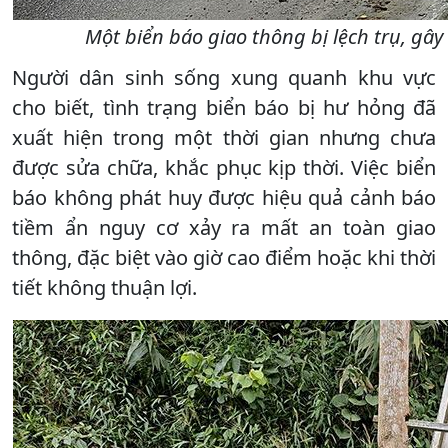
Một biển báo giao thông bị lệch trụ, gâ
Người dân sinh sống xung quanh khu vực
cho biết, tình trạng biển báo bị hư hỏng đã
xuất hiện trong một thời gian nhưng chưa
được sửa chữa, khắc phục kịp thời. Việc biển
báo không phát huy được hiệu quả cảnh báo
tiềm ẩn nguy cơ xảy ra mất an toàn giao
thông, đặc biệt vào giờ cao điểm hoặc khi thời
tiết không thuận lợi.