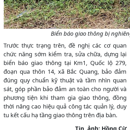
Biển báo giao thông bị nghiên
Trước thực trạng trên, đề nghị các cơ quan
chức năng sớm kiểm tra, sửa chữa, dựng lại
biển báo giao thông tại Km1, Quốc lộ 279,
đoạn qua thôn 14, xã Bắc Quang, bảo đảm
đúng quy chuẩn kỹ thuật và tầm nhìn quan
sát, góp phần bảo đảm an toàn cho người và
phương tiện khi tham gia giao thông, đồng
thời nâng cao hiệu quả công tác quản lý, duy
tu kết cấu hạ tầng giao thông trên địa bàn.
Tin, ảnh: Hồng Cừ