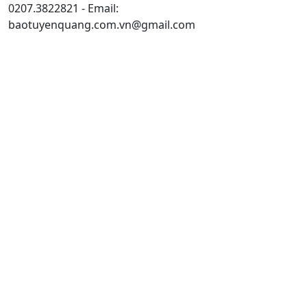
0207.3822821 - Email:
baotuyenquang.com.vn@gmail.com