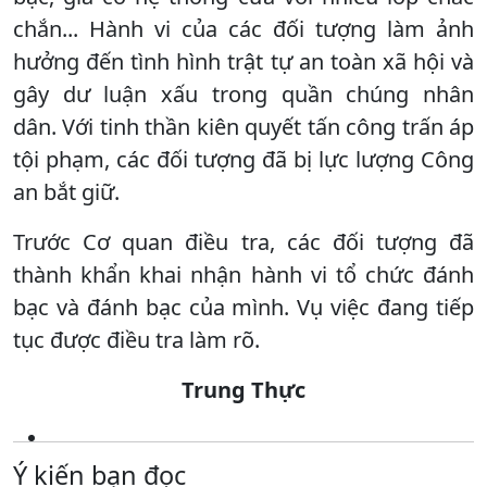
chắn... Hành vi của các đối tượng làm ảnh
hưởng đến tình hình trật tự an toàn xã hội và
gây dư luận xấu trong quần chúng nhân
dân. Với tinh thần kiên quyết tấn công trấn áp
tội phạm, các đối tượng đã bị lực lượng Công
an bắt giữ.
Trước Cơ quan điều tra, các đối tượng đã
thành khẩn khai nhận hành vi tổ chức đánh
bạc và đánh bạc của mình. Vụ việc đang tiếp
tục được điều tra làm rõ.
Trung Thực
Ý kiến bạn đọc