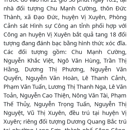
nhà đối tượng Chu Mạnh Cường, thôn Đức
Thành, xã Đạo Đức, huyện Vị Xuyên, Phòng
Cảnh sát Hình sự Công an tỉnh phối hợp với
Công an huyện Vị Xuyên bắt quả tang 18 đối
tượng đang đánh bạc bằng hình thức xóc đĩa.
Các đối tượng gồm: Chu Mạnh Cường,
Nguyễn Khắc Việt, Ngô Văn Hùng, Trần Thị
Hằng, Dương Thị Phương, Nguyễn Văn
Quyến, Nguyễn Văn Hoàn, Lê Thanh Cảnh,
Phạm Văn Tuấn, Lương Thị Thanh Nga, Lê Văn
Toản, Nguyễn Cao Thiện, Nông Văn Tài, Phạm
Thế Thủy, Nguyễn Trọng Tuấn, Nguyễn Thị
Nguyệt, Vũ Thị Xuyên, đều trú tại huyện Vị
Xuyên; riêng đối tượng Dương Quang Bắc trú