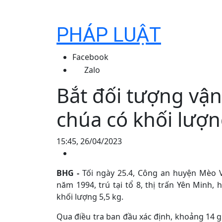
PHÁP LUẬT
Facebook
Zalo
Bắt đối tượng vâ
chúa có khối lượ
15:45, 26/04/2023
BHG -
Tối ngày 25.4, Công an huyện Mèo V
năm 1994, trú tại tổ 8, thị trấn Yên Minh, 
khối lượng 5,5 kg.
Qua điều tra ban đầu xác định, khoảng 14 g