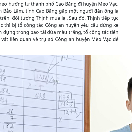
theo hướng từ thành phố Cao Bằng đi huyện Mèo Vạc,
n Bảo Lâm, tỉnh Cao Bằng gặp một người đàn ông lạ
trên, đối tượng Thịnh mua lại. Sau đó, Thịnh tiếp tục
c thì bị tổ công tác Công an huyện yêu cầu dừng xe
́n đựng trong bao tải dứa màu trắng, tổ công tác tiến
 vật liên quan về trụ sở Công an huyện Mèo Vạc để