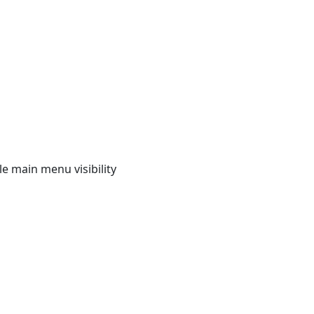
e main menu visibility