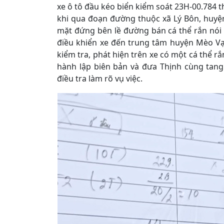
xe ô tô đầu kéo biển kiểm soát 23H-00.784 
khi qua đoạn đường thuộc xã Lý Bôn, huyệ
mặt đứng bên lề đường bán cá thể rắn nói 
điều khiển xe đến trung tâm huyện Mèo Vạ
kiểm tra, phát hiện trên xe có một cá thể ră
hành lập biên bản và đưa Thịnh cùng tang
điều tra làm rõ vụ việc.