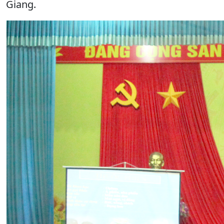
Giang.