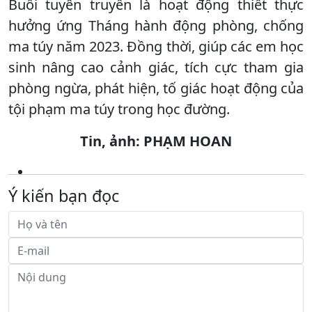
Buổi tuyên truyền là hoạt động thiết thực
hưởng ứng Tháng hành động phòng, chống
ma túy năm 2023. Đồng thời, giúp các em học
sinh nâng cao cảnh giác, tích cực tham gia
phòng ngừa, phát hiện, tố giác hoạt động của
tội phạm ma túy trong học đường.
Tin, ảnh: PHẠM HOAN
Ý kiến bạn đọc