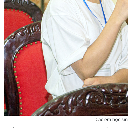
Các em học sin