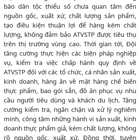
bào dân tộc thiểu số chưa quan tâm đến
nguồn gốc, xuất xứ, chất lượng sản phẩm,
tạo điều kiện thuận lợi để hàng kém chất
lượng, không đảm bảo ATVSTP được tiêu thụ
trên thị trường vùng cao. Thời gian tới, Đội
tăng cường thực hiện các biện pháp nghiệp
vụ, kiểm tra việc chấp hành quy định về
ATVSTP đối với các tổ chức, cá nhân sản xuất,
kinh doanh, hàng ăn về mặt hàng chế biến
thực phẩm, bao gói sẵn, đồ ăn phục vụ nhu
cầu người tiêu dùng và khách du lịch. Tăng
cường kiểm tra, ngăn chặn và xử lý nghiêm
minh, công tâm những hành vi sản xuất, kinh
doanh thực phẩm giả, kém chất lượng, không
rõ nguồn gốc, xuất xứ. Đồng thời, tuyên