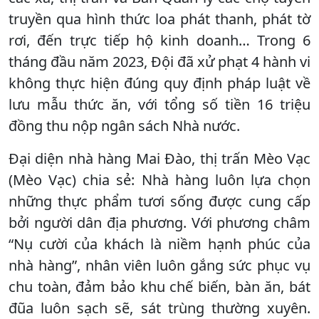
truyền qua hình thức loa phát thanh, phát tờ
rơi, đến trực tiếp hộ kinh doanh… Trong 6
tháng đầu năm 2023, Đội đã xử phạt 4 hành vi
không thực hiện đúng quy định pháp luật về
lưu mẫu thức ăn, với tổng số tiền 16 triệu
đồng thu nộp ngân sách Nhà nước.
Đại diện nhà hàng Mai Đào, thị trấn Mèo Vạc
(Mèo Vạc) chia sẻ: Nhà hàng luôn lựa chọn
những thực phẩm tươi sống được cung cấp
bởi người dân địa phương. Với phương châm
“Nụ cười của khách là niềm hạnh phúc của
nhà hàng”, nhân viên luôn gắng sức phục vụ
chu toàn, đảm bảo khu chế biến, bàn ăn, bát
đũa luôn sạch sẽ, sát trùng thường xuyên.