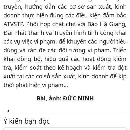
truyền, hướng dẫn các cơ sở sản xuất, kinh
doanh thực hiện đúng các điều kiện đảm bảo
ATVSTP. Phối hợp chặt chẽ với Báo Hà Giang,
Đài Phát thanh và Truyền hình tỉnh công khai
các vụ việc vi phạm, để khuyến cáo người tiêu
dùng và răn đe các đối tượng vi phạm. Triển
khai đồng bộ, hiệu quả các hoạt động kiểm
tra, kiểm soát theo kế hoạch và kiểm tra đột
xuất tại các cơ sở sản xuất, kinh doanh để kịp
thời phát hiện vi phạm...
Bài, ảnh: ĐỨC NINH
Ý kiến bạn đọc