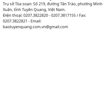
Trụ sở Tòa soạn: Số 219, đường Tân Trào, phường Minh
Xuân, tỉnh Tuyên Quang, Việt Nam.
Điện thoại: 0207.3822820 - 0207.3817155 / Fax:
0207.3822821 - Email:
baotuyenquang.com.vn@gmail.com