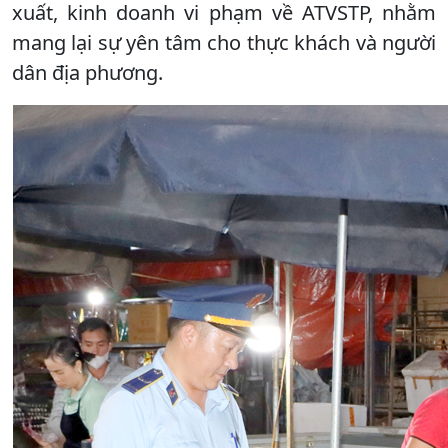
xuất, kinh doanh vi phạm về ATVSTP, nhằm
mang lại sự yên tâm cho thực khách và người
dân địa phương.