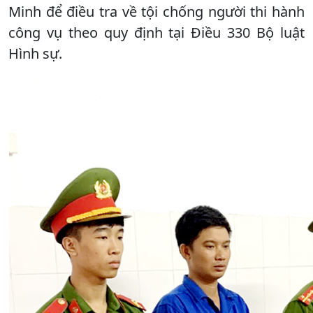
Minh để điều tra về tội chống người thi hành
công vụ theo quy định tại Điều 330 Bộ luật
Hình sự.