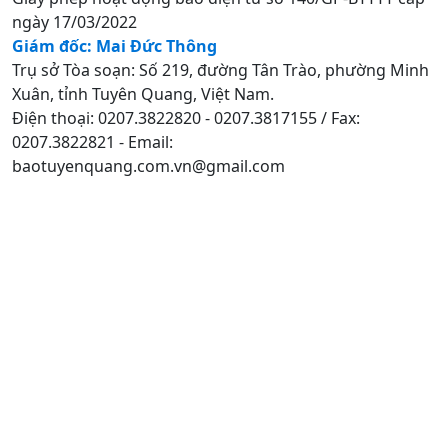
ngày 17/03/2022
Giám đốc: Mai Đức Thông
Trụ sở Tòa soạn: Số 219, đường Tân Trào, phường Minh
Xuân, tỉnh Tuyên Quang, Việt Nam.
Điện thoại: 0207.3822820 - 0207.3817155 / Fax:
0207.3822821 - Email:
baotuyenquang.com.vn@gmail.com