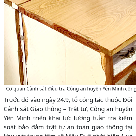
Cơ quan Cảnh sát điều tra Công an huyện Yên Minh công
Trước đó vào ngày 24.9, tổ công tác thuộc Đội
Cảnh sát Giao thông – Trật tự, Công an huyện
Yên Minh triển khai lực lượng tuần tra kiểm
soát bảo đảm trật tự an toàn giao thông tại