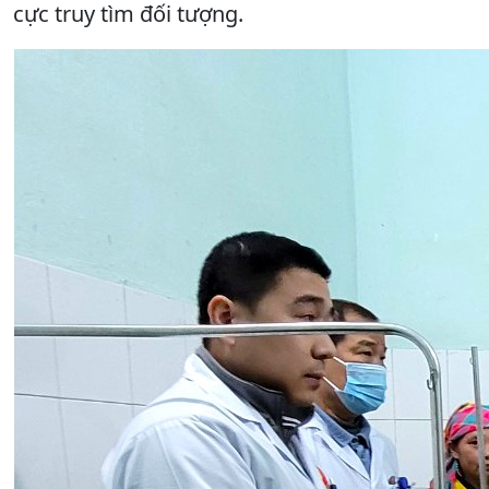
cực truy tìm đối tượng.