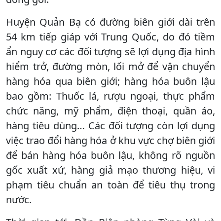
Huyện Quản Bạ có đường biên giới dài trên
54 km tiếp giáp với Trung Quốc, do đó tiềm
ẩn nguy cơ các đối tượng sẽ lợi dụng địa hình
hiểm trở, đường mòn, lối mở để vận chuyển
hàng hóa qua biên giới; hàng hóa buôn lậu
bao gồm: Thuốc lá, rượu ngoại, thực phẩm
chức năng, mỹ phẩm, điện thoại, quần áo,
hàng tiêu dùng… Các đối tượng còn lợi dụng
việc trao đổi hàng hóa ở khu vực chợ biên giới
để bán hàng hóa buôn lậu, không rõ nguồn
gốc xuất xứ, hàng giả mạo thương hiệu, vi
phạm tiêu chuẩn an toàn để tiêu thụ trong
nước.