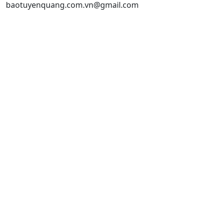
baotuyenquang.com.vn@gmail.com