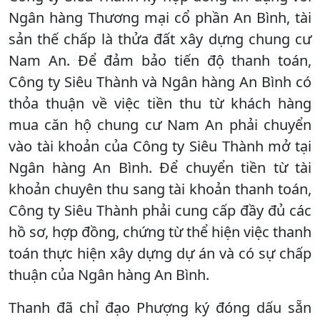
Ngân hàng Thương mại cổ phần An Bình, tài
sản thế chấp là thửa đất xây dựng chung cư
Nam An. Để đảm bảo tiến độ thanh toán,
Công ty Siêu Thành và Ngân hàng An Bình có
thỏa thuận về việc tiền thu từ khách hàng
mua căn hộ chung cư Nam An phải chuyển
vào tài khoản của Công ty Siêu Thành mở tại
Ngân hàng An Bình. Để chuyển tiền từ tài
khoản chuyên thu sang tài khoản thanh toán,
Công ty Siêu Thành phải cung cấp đầy đủ các
hồ sơ, hợp đồng, chứng từ thể hiện việc thanh
toán thực hiện xây dựng dự án và có sự chấp
thuận của Ngân hàng An Bình.
Thanh đã chỉ đạo Phượng ký đóng dấu sẵn