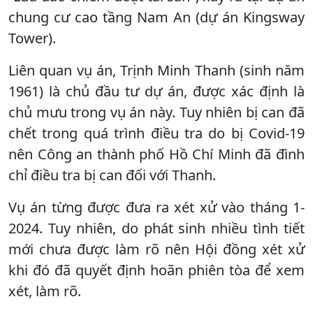
chung cư cao tầng Nam An (dự án Kingsway
Tower).
Liên quan vụ án, Trịnh Minh Thanh (sinh năm
1961) là chủ đầu tư dự án, được xác định là
chủ mưu trong vụ án này. Tuy nhiên bị can đã
chết trong quá trình điều tra do bị Covid-19
nên Công an thành phố Hồ Chí Minh đã đình
chỉ điều tra bị can đối với Thanh.
Vụ án từng được đưa ra xét xử vào tháng 1-
2024. Tuy nhiên, do phát sinh nhiều tình tiết
mới chưa được làm rõ nên Hội đồng xét xử
khi đó đã quyết định hoãn phiên tòa để xem
xét, làm rõ.