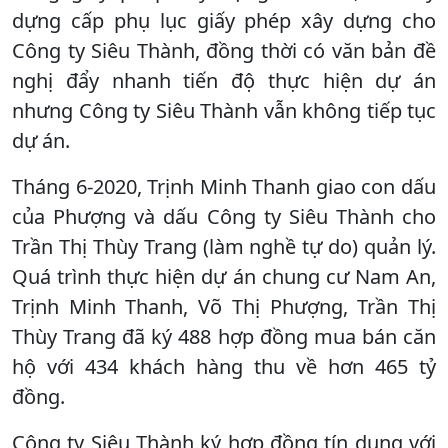
dựng cấp phụ lục giấy phép xây dựng cho
Công ty Siêu Thành, đồng thời có văn bản đề
nghị đẩy nhanh tiến độ thực hiện dự án
nhưng Công ty Siêu Thành vẫn không tiếp tục
dự án.
Tháng 6-2020, Trịnh Minh Thanh giao con dấu
của Phượng và dấu Công ty Siêu Thành cho
Trần Thị Thùy Trang (làm nghề tự do) quản lý.
Quá trình thực hiện dự án chung cư Nam An,
Trịnh Minh Thanh, Võ Thị Phượng, Trần Thị
Thùy Trang đã ký 488 hợp đồng mua bán căn
hộ với 434 khách hàng thu về hơn 465 tỷ
đồng.
Công ty Siêu Thành ký hợp đồng tín dụng với