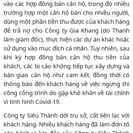
vào các hợp đồng bán căn hộ, trong đó nhiều
trường hợp một căn hộ bán cho nhiều người,
dùng một phần tiền thu được của khách hàng
để trả nợ cho Công ty Gia Khang (do Thanh
làm giám đốc), thực hiện các dự án khác hoặc
sử dụng vào mục đích cá nhân. Tuy nhiên, sau
khi ký hợp đồng bán căn hộ thu tiền của
khách, các bị cáo không tiếp tục xây dựng và
bàn giao căn hộ như cam kết, đồng thời có
thông báo đến khách hàng về việc ngừng thi
công công trình do gặp khó khăn về tài chính
vì tình hình Covid-19.
Công ty Siêu Thành dời trụ sở, cắt liên lạc với
khách hàng. Nhiều khách hàng đã làm đơn tố