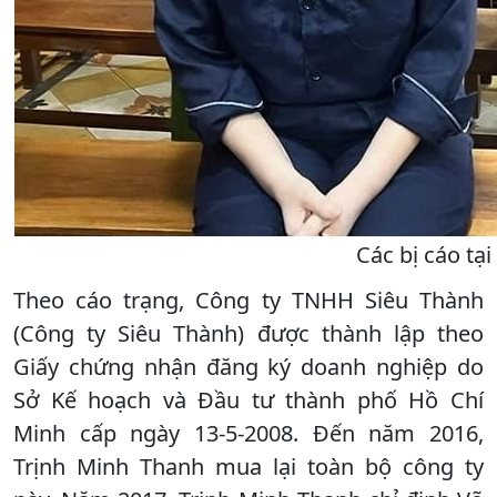
Các bị cáo tạ
Theo cáo trạng, Công ty TNHH Siêu Thành
(Công ty Siêu Thành) được thành lập theo
Giấy chứng nhận đăng ký doanh nghiệp do
Sở Kế hoạch và Đầu tư thành phố Hồ Chí
Minh cấp ngày 13-5-2008. Đến năm 2016,
Trịnh Minh Thanh mua lại toàn bộ công ty