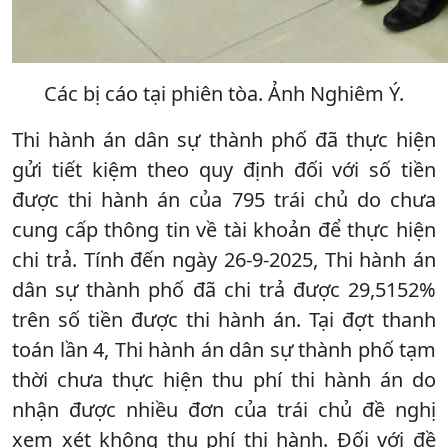
Các bị cáo tại phiên tòa. Ảnh Nghiêm Ý.
Thi hành án dân sự thành phố đã thực hiện
gửi tiết kiệm theo quy định đối với số tiền
được thi hành án của 795 trái chủ do chưa
cung cấp thông tin về tài khoản để thực hiện
chi trả. Tính đến ngày 26-9-2025, Thi hành án
dân sự thành phố đã chi trả được 29,5152%
trên số tiền được thi hành án. Tại đợt thanh
toán lần 4, Thi hành án dân sự thành phố tạm
thời chưa thực hiện thu phí thi hành án do
nhận được nhiều đơn của trái chủ đề nghị
xem xét không thu phí thi hành. Đối với đề