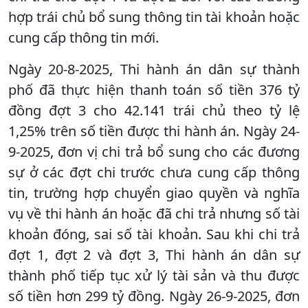
hợp trái chủ bổ sung thông tin tài khoản hoặc
cung cấp thông tin mới.
Ngày 20-8-2025, Thi hành án dân sự thành
phố đã thực hiện thanh toán số tiền 376 tỷ
đồng đợt 3 cho 42.141 trái chủ theo tỷ lệ
1,25% trên số tiền được thi hành án. Ngày 24-
9-2025, đơn vị chi trả bổ sung cho các đương
sự ở các đợt chi trước chưa cung cấp thông
tin, trường hợp chuyển giao quyền và nghĩa
vụ về thi hành án hoặc đã chi trả nhưng số tài
khoản đóng, sai số tài khoản. Sau khi chi trả
đợt 1, đợt 2 và đợt 3, Thi hành án dân sự
thành phố tiếp tục xử lý tài sản và thu được
số tiền hơn 299 tỷ đồng. Ngày 26-9-2025, đơn