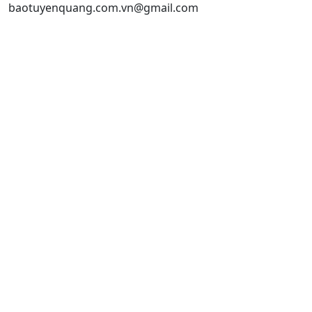
baotuyenquang.com.vn@gmail.com