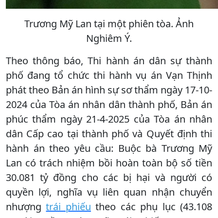
Trương Mỹ Lan tại một phiên tòa. Ảnh
Nghiêm Ý.
Theo thông báo, Thi hành án dân sự thành
phố đang tổ chức thi hành vụ án Vạn Thịnh
phát theo Bản án hình sự sơ thẩm ngày 17-10-
2024 của Tòa án nhân dân thành phố, Bản án
phúc thẩm ngày 21-4-2025 của Tòa án nhân
dân Cấp cao tại thành phố và Quyết định thi
hành án theo yêu cầu: Buộc bà Trương Mỹ
Lan có trách nhiệm bồi hoàn toàn bộ số tiền
30.081 tỷ đồng cho các bị hại và người có
quyền lợi, nghĩa vụ liên quan nhận chuyển
nhượng
trái phiếu
theo các phụ lục (43.108