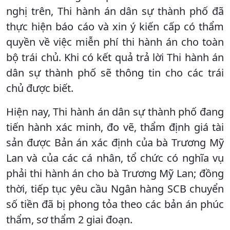
nghị trên, Thi hành án dân sự thành phố đã
thực hiện báo cáo và xin ý kiến cấp có thẩm
quyền về việc miễn phí thi hành án cho toàn
bộ trái chủ. Khi có kết quả trả lời Thi hành án
dân sự thành phố sẽ thông tin cho các trái
chủ được biết.
Hiện nay, Thi hành án dân sự thành phố đang
tiến hành xác minh, đo vẽ, thẩm định giá tài
sản được Bản án xác định của bà Trương Mỹ
Lan và của các cá nhân, tổ chức có nghĩa vụ
phải thi hành án cho bà Trương Mỹ Lan; đồng
thời, tiếp tục yêu cầu Ngân hàng SCB chuyển
số tiền đã bị phong tỏa theo các bản án phúc
thẩm, sơ thẩm 2 giai đoạn.