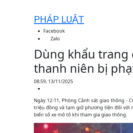
PHÁP LUẬT
Facebook
Zalo
Dùng khẩu trang 
thanh niên bị phạ
08:59, 13/11/2025
Ngày 12-11, Phòng Cảnh sát giao thông - C
triệu đồng và tạm giữ phương tiện đối với
biển số xe mô tô khi tham gia giao thông.