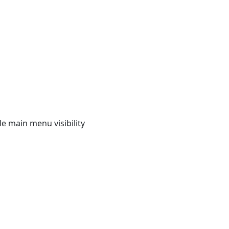
e main menu visibility