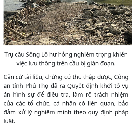
Trụ cầu Sông Lô hư hỏng nghiêm trọng khiến
việc lưu thông trên cầu bị gián đoạn.
Căn cứ tài liệu, chứng cứ thu thập được, Công
an tỉnh Phú Thọ đã ra Quyết định khởi tố vụ
án hình sự để điều tra, làm rõ trách nhiệm
của các tổ chức, cá nhân có liên quan, bảo
đảm xử lý nghiêm minh theo quy định pháp
luật.