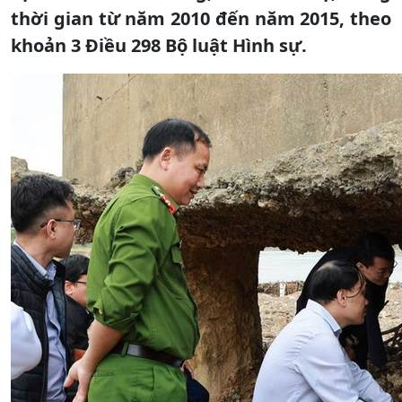
thời gian từ năm 2010 đến năm 2015, theo
khoản 3 Điều 298 Bộ luật Hình sự.