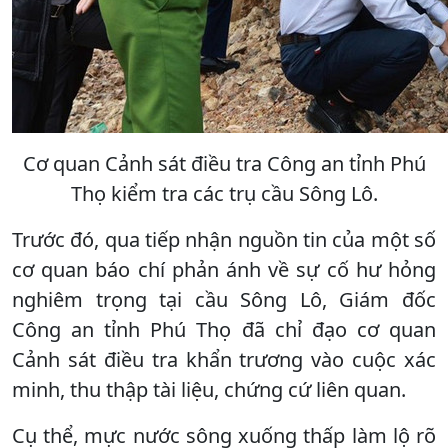
Cơ quan Cảnh sát điều tra Công an tỉnh Phú
Thọ kiểm tra các trụ cầu Sông Lô.
Trước đó, qua tiếp nhận nguồn tin của một số
cơ quan báo chí phản ánh về sự cố hư hỏng
nghiêm trọng tại cầu Sông Lô, Giám đốc
Công an tỉnh Phú Thọ đã chỉ đạo cơ quan
Cảnh sát điều tra khẩn trương vào cuộc xác
minh, thu thập tài liệu, chứng cứ liên quan.
Cụ thể, mực nước sông xuống thấp làm lộ rõ