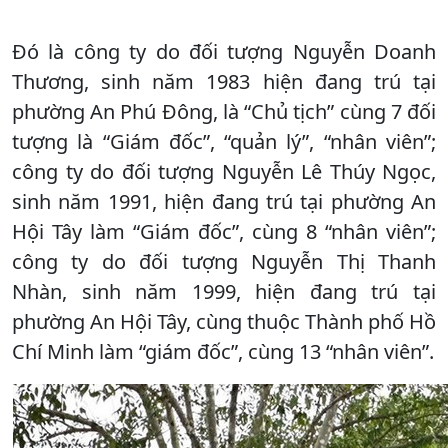
Đó là công ty do đối tượng Nguyễn Doanh
Thương, sinh năm 1983 hiện đang trú tại
phường An Phú Đông, là “Chủ tịch” cùng 7 đối
tượng là “Giám đốc”, “quản lý”, “nhân viên”;
công ty do đối tượng Nguyễn Lê Thúy Ngọc,
sinh năm 1991, hiện đang trú tại phường An
Hội Tây làm “Giám đốc”, cùng 8 “nhân viên”;
công ty do đối tượng Nguyễn Thị Thanh
Nhàn, sinh năm 1999, hiện đang trú tại
phường An Hội Tây, cùng thuộc Thành phố Hồ
Chí Minh làm “giám đốc”, cùng 13 “nhân viên”.