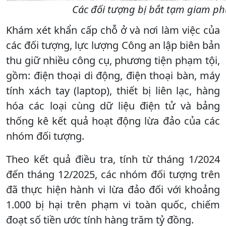
Các đối tượng bị bắt tạm giam phụ
Khám xét khẩn cấp chỗ ở và nơi làm việc của
các đối tượng, lực lượng Công an lập biên bản
thu giữ nhiều công cụ, phương tiện phạm tội,
gồm: điện thoại di động, điện thoại bàn, máy
tính xách tay (laptop), thiết bị liên lạc, hàng
hóa các loại cùng dữ liệu điện tử và bảng
thống kê kết quả hoạt động lừa đảo của các
nhóm đối tượng.
Theo kết quả điều tra, tính từ tháng 1/2024
đến tháng 12/2025, các nhóm đối tượng trên
đã thực hiện hành vi lừa đảo đối với khoảng
1.000 bị hại trên phạm vi toàn quốc, chiếm
đoạt số tiền ước tính hàng trăm tỷ đồng.