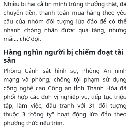
Nhiều bị hại cả tin mình trúng thưởng thật, đã
chuyển tiền, thanh toán mua hàng theo yêu
cầu của nhóm đối tượng lừa đảo để có thể
nhanh chóng nhận được quà tặng, nhưng
mãi… chờ đợi.
Hàng nghìn người bị chiếm đoạt tài
sản
Phòng Cảnh sát hình sự, Phòng An ninh
mạng và phòng, chống tội phạm sử dụng
công nghệ cao Công an tỉnh Thanh Hóa đã
phối hợp các đơn vị nghiệp vụ, tiếp tục triệu
tập, làm việc, đấu tranh với 31 đối tượng
thuộc 3 “công ty” hoạt động lừa đảo theo
phương thức nêu trên.