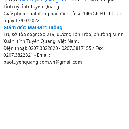
Tỉnh uỷ tỉnh Tuyên Quang
Giấy phép hoạt động báo điện tử số 140/GP-BTTTT cấp
ngày 17/03/2022
Giám đốc: Mai Đức Thông
Trụ sở Tòa soạn: Số 219, đường Tân Trào, phường Minh
Xuân, tỉnh Tuyên Quang, Việt Nam.
Điện thoại: 0207.3822820 - 0207.3817155 / Fax:
0207.3822821 - Email:
baotuyenquang.com.vn@gmail.com