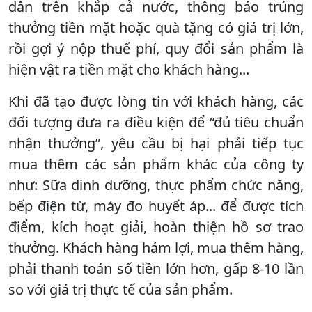
dân trên khắp cả nước, thông báo trúng
thưởng tiền mặt hoặc quà tặng có giá trị lớn,
rồi gợi ý nộp thuế phí, quy đổi sản phẩm là
hiện vật ra tiền mặt cho khách hàng...
Khi đã tạo được lòng tin với khách hàng, các
đối tượng đưa ra điều kiện để “đủ tiêu chuẩn
nhận thưởng”, yêu cầu bị hại phải tiếp tục
mua thêm các sản phẩm khác của công ty
như: Sữa dinh dưỡng, thực phẩm chức năng,
bếp điện từ, máy đo huyết áp... để được tích
điểm, kích hoạt giải, hoàn thiện hồ sơ trao
thưởng. Khách hàng hám lợi, mua thêm hàng,
phải thanh toán số tiền lớn hơn, gấp 8-10 lần
so với giá trị thực tế của sản phẩm.