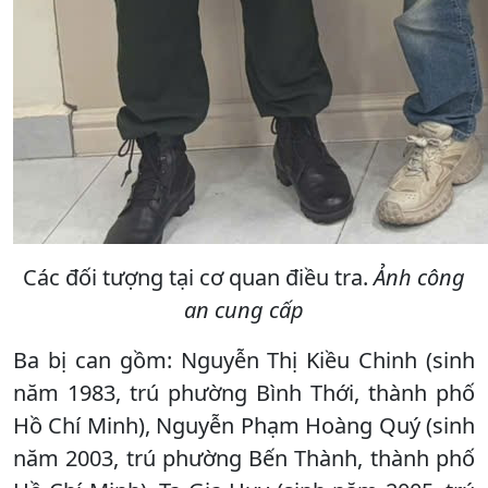
Các đối tượng tại cơ quan điều tra.
Ảnh công
an cung cấp
Ba bị can gồm: Nguyễn Thị Kiều Chinh (sinh
năm 1983, trú phường Bình Thới, thành phố
Hồ Chí Minh), Nguyễn Phạm Hoàng Quý (sinh
năm 2003, trú phường Bến Thành, thành phố