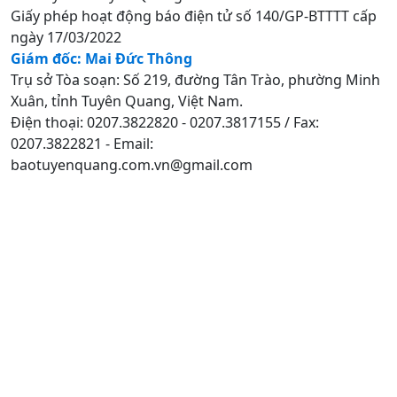
Giấy phép hoạt động báo điện tử số 140/GP-BTTTT cấp
ngày 17/03/2022
Giám đốc: Mai Đức Thông
Trụ sở Tòa soạn: Số 219, đường Tân Trào, phường Minh
Xuân, tỉnh Tuyên Quang, Việt Nam.
Điện thoại: 0207.3822820 - 0207.3817155 / Fax:
0207.3822821 - Email:
baotuyenquang.com.vn@gmail.com