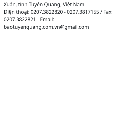
Xuân, tỉnh Tuyên Quang, Việt Nam.
Điện thoại: 0207.3822820 - 0207.3817155 / Fax:
0207.3822821 - Email:
baotuyenquang.com.vn@gmail.com