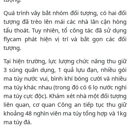
Quá trình vây bắt nhóm đối tượng, có hai đối
tượng đã trèo lên mái các nhà lân cận hòng
tẩu thoát. Tuy nhiên, tổ công tác đã sử dụng
flycam phát hiện vị trí và bắt gọn các đối
tượng.
Tại hiện trường, lực lượng chức năng thu giữ
3 súng quân dụng, 1 quả lựu đạn, nhiều gói
ma túy nước vui, bình khí bóng cười và nhiều
ma túy khác nhau (trong đó có 6 lọ nước nghi
ma túy cực độc). Khám xét nhà một đối tượng
liên quan, cơ quan Công an tiếp tục thu giữ
khoảng 48 nghìn viên ma túy tổng hợp và 1kg
ma túy đá.