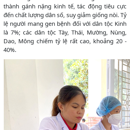
thành gánh nặng kinh tế, tác động tiêu cực
đến chất lượng dân số, suy giảm giống nòi. Tỷ
lệ người mang gen bệnh đối với dân tộc Kinh
là 7%; các dân tộc Tày, Thái, Mường, Nùng,
Dao, Mông chiếm tỷ lệ rất cao, khoảng 20 -
40%.