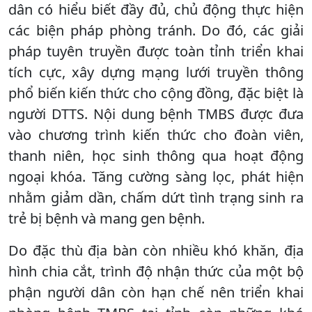
dân có hiểu biết đầy đủ, chủ động thực hiện
các biện pháp phòng tránh. Do đó, các giải
pháp tuyên truyền được toàn tỉnh triển khai
tích cực, xây dựng mạng lưới truyền thông
phổ biến kiến thức cho cộng đồng, đặc biệt là
người DTTS. Nội dung bệnh TMBS được đưa
vào chương trình kiến thức cho đoàn viên,
thanh niên, học sinh thông qua hoạt động
ngoại khóa. Tăng cường sàng lọc, phát hiện
nhằm giảm dần, chấm dứt tình trạng sinh ra
trẻ bị bệnh và mang gen bệnh.
Do đặc thù địa bàn còn nhiều khó khăn, địa
hình chia cắt, trình độ nhận thức của một bộ
phận người dân còn hạn chế nên triển khai