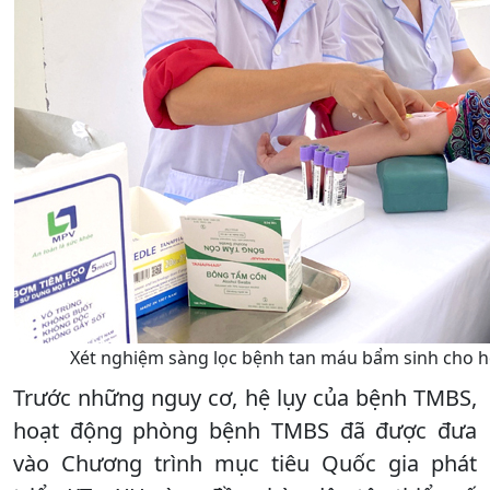
Xét nghiệm sàng lọc bệnh tan máu bẩm sinh cho họ
Trước những nguy cơ, hệ lụy của bệnh TMBS,
hoạt động phòng bệnh TMBS đã được đưa
vào Chương trình mục tiêu Quốc gia phát