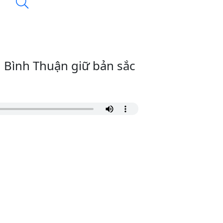
 Bình Thuận giữ bản sắc