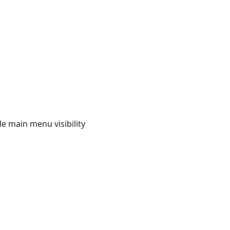
e main menu visibility