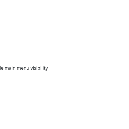
e main menu visibility