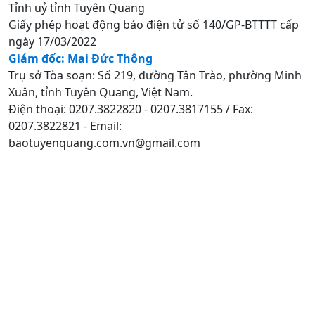
Tỉnh uỷ tỉnh Tuyên Quang
Giấy phép hoạt động báo điện tử số 140/GP-BTTTT cấp
ngày 17/03/2022
Giám đốc: Mai Đức Thông
Trụ sở Tòa soạn: Số 219, đường Tân Trào, phường Minh
Xuân, tỉnh Tuyên Quang, Việt Nam.
Điện thoại: 0207.3822820 - 0207.3817155 / Fax:
0207.3822821 - Email:
baotuyenquang.com.vn@gmail.com