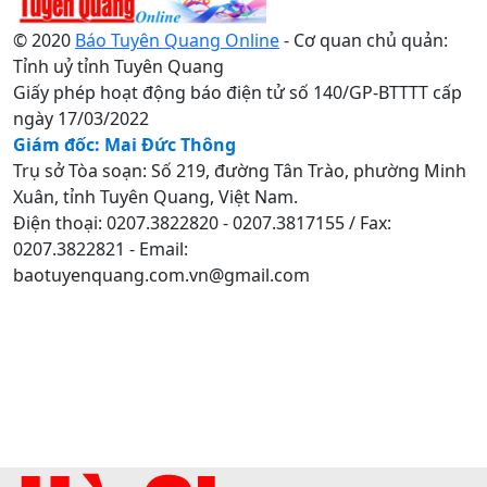
© 2020
Báo Tuyên Quang Online
- Cơ quan chủ quản:
Tỉnh uỷ tỉnh Tuyên Quang
Giấy phép hoạt động báo điện tử số 140/GP-BTTTT cấp
ngày 17/03/2022
Giám đốc: Mai Đức Thông
Trụ sở Tòa soạn: Số 219, đường Tân Trào, phường Minh
Xuân, tỉnh Tuyên Quang, Việt Nam.
Điện thoại: 0207.3822820 - 0207.3817155 / Fax:
0207.3822821 - Email:
baotuyenquang.com.vn@gmail.com