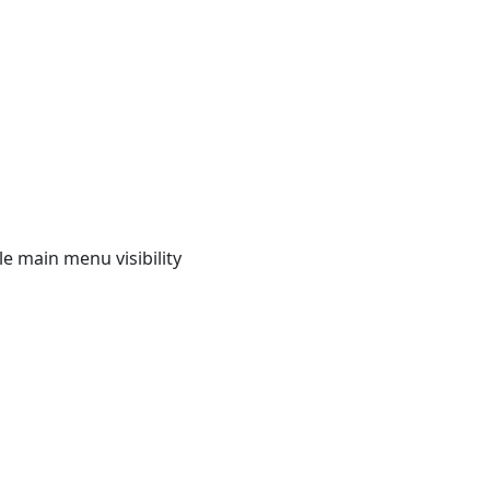
e main menu visibility