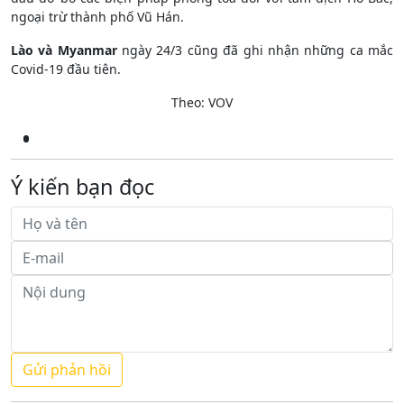
ngoại trừ thành phố Vũ Hán.
Lào và Myanmar
ngày 24/3 cũng đã ghi nhận những ca mắc
Covid-19 đầu tiên.
Theo: VOV
Ý kiến bạn đọc