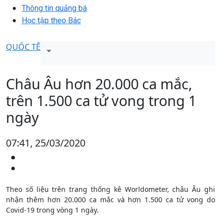
Thông tin quảng bá
Học tập theo Bác
QUỐC TẾ
Châu Âu hơn 20.000 ca mắc,
trên 1.500 ca tử vong trong 1
ngày
07:41, 25/03/2020
Theo số liệu trên trang thống kê Worldometer, châu Âu ghi
nhận thêm hơn 20.000 ca mắc và hơn 1.500 ca tử vong do
Covid-19 trong vòng 1 ngày.