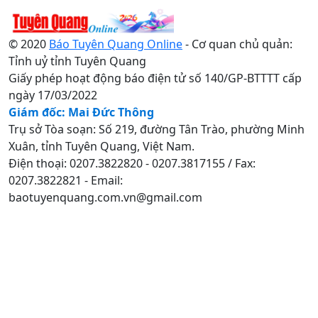
© 2020
Báo Tuyên Quang Online
- Cơ quan chủ quản:
Tỉnh uỷ tỉnh Tuyên Quang
Giấy phép hoạt động báo điện tử số 140/GP-BTTTT cấp
ngày 17/03/2022
Giám đốc: Mai Đức Thông
Trụ sở Tòa soạn: Số 219, đường Tân Trào, phường Minh
Xuân, tỉnh Tuyên Quang, Việt Nam.
Điện thoại: 0207.3822820 - 0207.3817155 / Fax:
0207.3822821 - Email:
baotuyenquang.com.vn@gmail.com