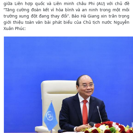
giữa Liên hợp quốc và Liên minh châu Phi (AU) với chủ đề
“Tăng cường đoàn kết vì hòa bình và an ninh trong một môi
trường xung đột đang thay đổi”. Báo Hà Giang xin trân trọng
giới thiệu toàn văn bài phát biểu của Chủ tịch nước Nguyễn
Xuân Phúc: