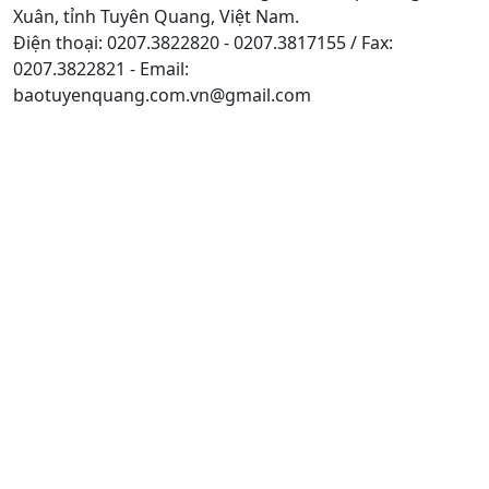
Xuân, tỉnh Tuyên Quang, Việt Nam.
Điện thoại: 0207.3822820 - 0207.3817155 / Fax:
0207.3822821 - Email:
baotuyenquang.com.vn@gmail.com