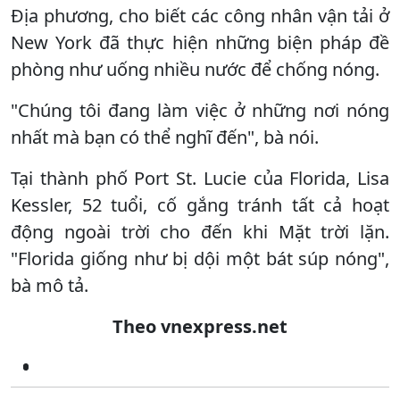
Địa phương, cho biết các công nhân vận tải ở
New York đã thực hiện những biện pháp đề
phòng như uống nhiều nước để chống nóng.
"Chúng tôi đang làm việc ở những nơi nóng
nhất mà bạn có thể nghĩ đến", bà nói.
Tại thành phố Port St. Lucie của Florida, Lisa
Kessler, 52 tuổi, cố gắng tránh tất cả hoạt
động ngoài trời cho đến khi Mặt trời lặn.
"Florida giống như bị dội một bát súp nóng",
bà mô tả.
Theo vnexpress.net