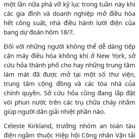
một lần nữa phá vỡ kỷ lục trong tuần này khi
các gia đình và doanh nghiệp mở điều hòa
hết công suất, nhà điều hành lưới điện của
bang dự đoán hôm 18/7.
Đối với những người không thể dễ dàng tiếp
cận máy điều hòa không khí ở New York, sở
cứu hỏa thành phố cho hay những trung tâm
làm mát đã được mở tại một số thư viện,
trung tâm cộng đồng và các tòa nhà của
chính quyền. Sở cứu hỏa cũng đang lắp đặt
vòi phun nước trên các trụ chữa cháy nhằm
giúp người dân giải nhiệt phần nào.
Celeste Kirkland, trưởng nhóm an toàn tàu
điện ngầm thuộc Hiệp hội Công nhân Vận tải