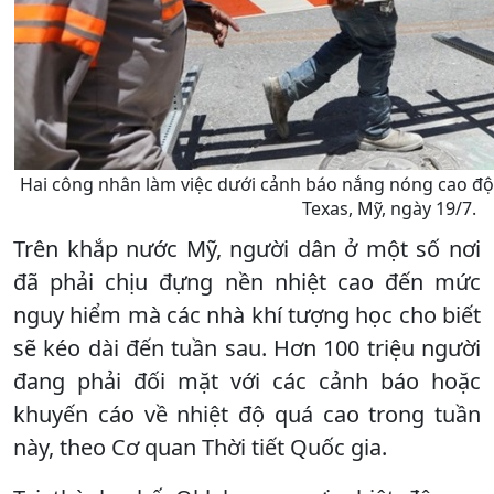
Hai công nhân làm việc dưới cảnh báo nắng nóng cao độ
Texas, Mỹ, ngày 19/7.
Trên khắp nước Mỹ, người dân ở một số nơi
đã phải chịu đựng nền nhiệt cao đến mức
nguy hiểm mà các nhà khí tượng học cho biết
sẽ kéo dài đến tuần sau. Hơn 100 triệu người
đang phải đối mặt với các cảnh báo hoặc
khuyến cáo về nhiệt độ quá cao trong tuần
này, theo Cơ quan Thời tiết Quốc gia.