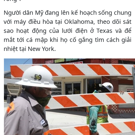
Người dân Mỹ đang lên kế hoạch sống chung
với máy điều hòa tại Oklahoma, theo dõi sát
sao hoạt động của lưới điện ở Texas và để
mắt tới cá mập khi họ cố gắng tìm cách giải
nhiệt tại New York.