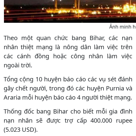
Ảnh minh 
Theo một quan chức bang Bihar, các nạn
nhân thiệt mạng là nông dân làm việc trên
các cánh đồng hoặc công nhân làm việc
ngoài trời.
Tổng cộng 10 huyện báo cáo các vụ sét đánh
gây chết người, trong đó các huyện Purnia và
Araria mỗi huyện báo cáo 4 người thiệt mạng.
Thống đốc bang Bihar cho biết mỗi gia đình
nạn nhân sẽ được trợ cấp 400.000 rupee
(5.023 USD).