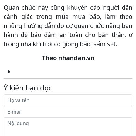
Quan chức này cũng khuyến cáo người dân
cảnh giác trong mùa mưa bão, làm theo
những hướng dẫn do cơ quan chức năng ban
hành để bảo đảm an toàn cho bản thân, ở
trong nhà khi trời có giông bão, sấm sét.
Theo nhandan.vn
Ý kiến bạn đọc