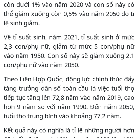
còn dưới 1% vào năm 2020 và con số này có
thể giảm xuống còn 0,5% vào năm 2050 do tỉ
lệ sinh giảm.
Về tỉ suất sinh, năm 2021, tỉ suất sinh ở mức
2,3 con/phụ nữ, giảm từ mức 5 con/phụ nữ
vào năm 1950. Con số này sẽ giảm xuống 2,1
con/phụ nữ vào năm 2050.
Theo Liên Hợp Quốc, động lực chính thúc đẩy
tăng trưởng dân số toàn cầu là việc tuổi thọ
tiếp tục tăng lên 72,8 năm vào năm 2019, cao
hơn 9 năm so với năm 1990. Đến năm 2050,
tuổi thọ trung bình vào khoảng 77,2 năm.
Kết quả này có nghĩa là tỉ lệ những người hơn