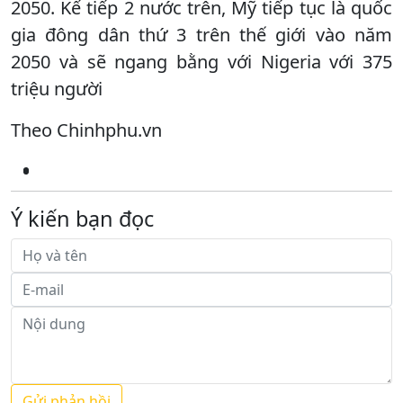
2050. Kế tiếp 2 nước trên, Mỹ tiếp tục là quốc
gia đông dân thứ 3 trên thế giới vào năm
2050 và sẽ ngang bằng với Nigeria với 375
triệu người
Theo Chinhphu.vn
Ý kiến bạn đọc