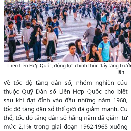
Theo Liên Hợp Quốc, động lực chính thúc đẩy tăng trưởng
lên
Về tốc độ tăng dân số, nhóm nghiên cứu
thuộc Quỹ Dân số Liên Hợp Quốc cho biết
sau khi đạt đỉnh vào đầu những năm 1960,
tốc độ tăng dân số thế giới đã giảm mạnh. Cụ
thể, tốc độ tăng dân số hằng năm đã giảm từ
mức 2,1% trong giai đoạn 1962-1965 xuống