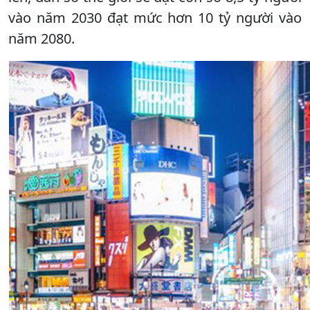
vào năm 2030 đạt mức hơn 10 tỷ người vào
năm 2080.