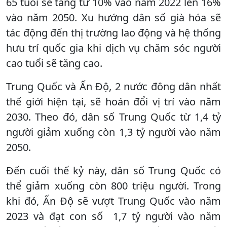
65 tuổi sẽ tăng từ 10% vào năm 2022 lên 16%
vào năm 2050. Xu hướng dân số già hóa sẽ
tác động đến thị trường lao động và hệ thống
hưu trí quốc gia khi dịch vụ chăm sóc người
cao tuổi sẽ tăng cao.
Trung Quốc và Ấn Độ, 2 nước đông dân nhất
thế giới hiện tại, sẽ hoán đổi vị trí vào năm
2030. Theo đó, dân số Trung Quốc từ 1,4 tỷ
người giảm xuống còn 1,3 tỷ người vào năm
2050.
Đến cuối thế kỷ này, dân số Trung Quốc có
thể giảm xuống còn 800 triệu người. Trong
khi đó, Ấn Độ sẽ vượt Trung Quốc vào năm
2023 và đạt con số 1,7 tỷ người vào năm