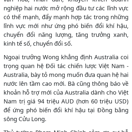
nghiệp hai nước mở rộng đầu tư các lĩnh vực
có thế mạnh, đẩy mạnh hợp tác trong những
lĩnh vực mới như ứng phó biến đổi khí hậu,
chuyển đổi năng lượng, tăng trưởng xanh,
kinh tế số, chuyển đổi số.
Ngoại trưởng Wong khẳng định Australia coi
trọng quan hệ Đối tác chiến lược Việt Nam -
Australia, bày tỏ mong muốn đưa quan hệ hai
nước lên tầm cao mới. Bà cũng thông báo về
khoản hỗ trợ mới của Australia dành cho Việt
Nam trị giá 94 triệu AUD (hơn 60 triệu USD)
để ứng phó biến đổi khí hậu tại Đồng bằng
sông Cửu Long.