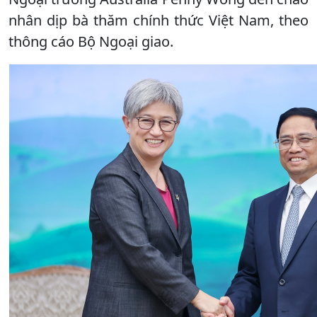
nhân dịp bà thăm chính thức Việt Nam, theo
thông cáo Bộ Ngoại giao.