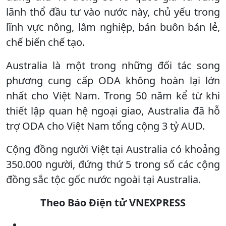
lãnh thổ đầu tư vào nước này, chủ yếu trong
lĩnh vực nông, lâm nghiệp, bán buôn bán lẻ,
chế biến chế tạo.
Australia là một trong những đối tác song
phương cung cấp ODA không hoàn lại lớn
nhất cho Việt Nam. Trong 50 năm kể từ khi
thiết lập quan hệ ngoại giao, Australia đã hỗ
trợ ODA cho Việt Nam tổng cộng 3 tỷ AUD.
Cộng đồng người Việt tại Australia có khoảng
350.000 người, đứng thứ 5 trong số các cộng
đồng sắc tộc gốc nước ngoài tại Australia.
Theo Báo Điện tử VNEXPRESS