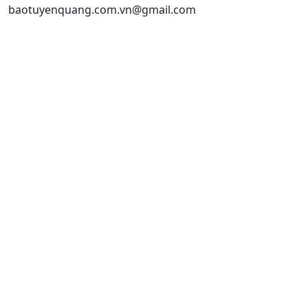
baotuyenquang.com.vn@gmail.com