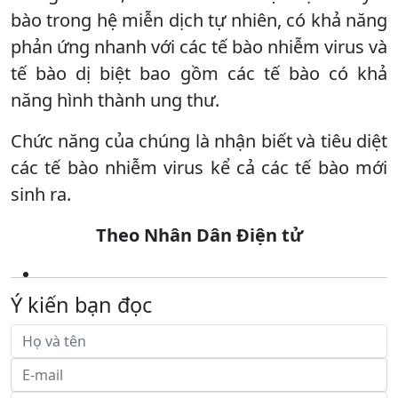
bào trong hệ miễn dịch tự nhiên, có khả năng
phản ứng nhanh với các tế bào nhiễm virus và
tế bào dị biệt bao gồm các tế bào có khả
năng hình thành ung thư.
Chức năng của chúng là nhận biết và tiêu diệt
các tế bào nhiễm virus kể cả các tế bào mới
sinh ra.
Theo Nhân Dân Điện tử
Ý kiến bạn đọc