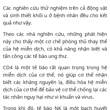
Các nghiên cứu thử nghiệm trên cả động vật
và sinh thiết khối u ở bệnh nhân đều cho kết
quả như vậy.
Theo các nhà nghiên cứu, những phát hiện
này cho thấy một cơ chế phòng thủ thay thế
của hệ miễn dịch, có khả năng nhận biết và
tấn công các tế bào ung thư.
CD4 là một tế bào rất quan trọng trong hệ
miễn dịch của cơ thể, nó giúp cơ thể nhận
biết các kháng nguyên lạ, điều hòa hệ miễn
dịch của cơ thể để bảo vệ cơ thể chống lại các
tác nhân nguy hại như vi khuẩn và virus.
Trong khi đó, tế bào NK là một bạch huyết