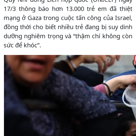
17/3 thông báo hơn 13.000 trẻ em đã thiệt
mạng ở Gaza trong cuộc tấn công của Israel,
đồng thời cho biết nhiều trẻ đang bị suy dinh
dưỡng nghiêm trọng và “thậm chí không còn
sức để khóc”.