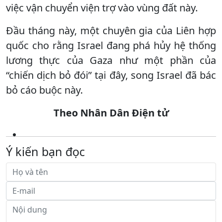
việc vận chuyển viện trợ vào vùng đất này.
Đầu tháng này, một chuyên gia của Liên hợp
quốc cho rằng Israel đang phá hủy hệ thống
lương thực của Gaza như một phần của
“chiến dịch bỏ đói” tại đây, song Israel đã bác
bỏ cáo buộc này.
Theo Nhân Dân Điện tử
Ý kiến bạn đọc