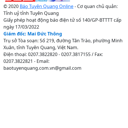
© 2020
Báo Tuyên Quang Online
- Cơ quan chủ quản:
Tỉnh uỷ tỉnh Tuyên Quang
Giấy phép hoạt động báo điện tử số 140/GP-BTTTT cấp
ngày 17/03/2022
Giám đốc: Mai Đức Thông
Trụ sở Tòa soạn: Số 219, đường Tân Trào, phường Minh
Xuân, tỉnh Tuyên Quang, Việt Nam.
Điện thoại: 0207.3822820 - 0207.3817155 / Fax:
0207.3822821 - Email:
baotuyenquang.com.vn@gmail.com