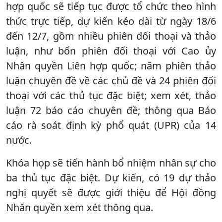
hợp quốc sẽ tiếp tục được tổ chức theo hình
thức trực tiếp, dự kiến kéo dài từ ngày 18/6
đến 12/7, gồm nhiều phiên đối thoại và thảo
luận, như bốn phiên đối thoại với Cao ủy
Nhân quyền Liên hợp quốc; năm phiên thảo
luận chuyên đề về các chủ đề và 24 phiên đối
thoại với các thủ tục đặc biệt; xem xét, thảo
luận 72 báo cáo chuyên đề; thông qua Báo
cáo rà soát định kỳ phổ quát (UPR) của 14
nước.
Khóa họp sẽ tiến hành bổ nhiệm nhân sự cho
ba thủ tục đặc biệt. Dự kiến, có 19 dự thảo
nghị quyết sẽ được giới thiệu để Hội đồng
Nhân quyền xem xét thông qua.