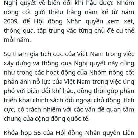
Nghị quyết về biến đổi khí hậu được Nhóm
nòng cốt giới thiệu hằng năm kể từ năm
2009, để Hội đồng Nhân quyền xem xét,
thông qua, tập trung vào từng chủ đề cụ thể
mỗi năm.
Sự tham gia tích cực của Việt Nam trong việc
xây dựng và thông qua Nghị quyết này cũng
như trong các hoạt động của Nhóm nòng cốt
phản ánh nỗ lực của Việt Nam trong việc ứng
phó với biến đổi khí hậu, đồng thời góp phần
triển khai chính sách đối ngoại chủ động, tích
cực, có trách nhiệm với các vấn đề quan tâm
chung của cộng đồng quốc tế.
Khóa họp 56 của Hội đồng Nhân quyền Liên