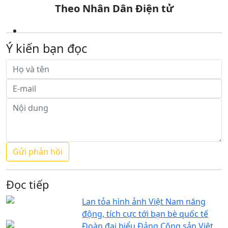
Theo Nhân Dân Điện tử
Ý kiến bạn đọc
Đọc tiếp
Lan tỏa hình ảnh Việt Nam năng
động, tích cực tới bạn bè quốc tế
Đoàn đại biểu Đảng Cộng sản Việt