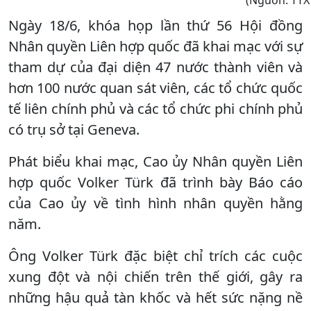
Ngày 18/6, khóa họp lần thứ 56 Hội đồng
Nhân quyền Liên hợp quốc đã khai mạc với sự
tham dự của đại diện 47 nước thành viên và
hơn 100 nước quan sát viên, các tổ chức quốc
tế liên chính phủ và các tổ chức phi chính phủ
có trụ sở tại Geneva.
Phát biểu khai mạc, Cao ủy Nhân quyền Liên
hợp quốc Volker Türk đã trình bày Báo cáo
của Cao ủy về tình hình nhân quyền hằng
năm.
Ông Volker Türk đặc biệt chỉ trích các cuộc
xung đột và nội chiến trên thế giới, gây ra
những hậu quả tàn khốc và hết sức nặng nề