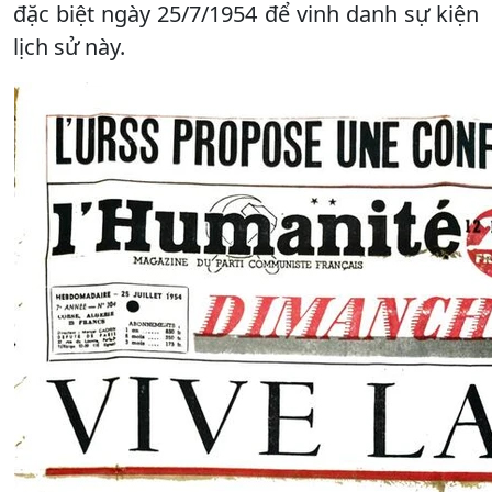
đặc biệt ngày 25/7/1954 để vinh danh sự kiện
lịch sử này.