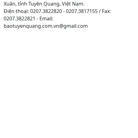
Xuân, tỉnh Tuyên Quang, Việt Nam.
Điện thoại: 0207.3822820 - 0207.3817155 / Fax:
0207.3822821 - Email:
baotuyenquang.com.vn@gmail.com