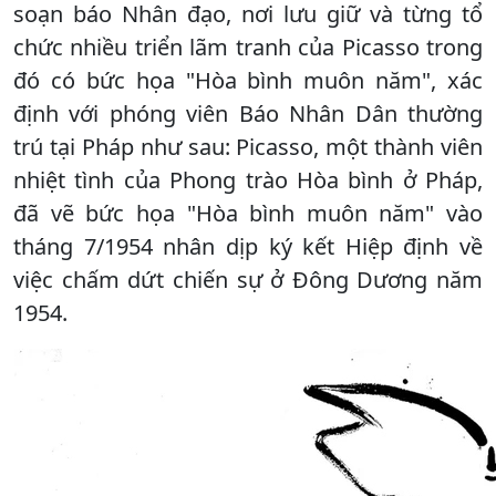
soạn báo Nhân đạo, nơi lưu giữ và từng tổ
chức nhiều triển lãm tranh của Picasso trong
đó có bức họa "Hòa bình muôn năm", xác
định với phóng viên Báo Nhân Dân thường
trú tại Pháp như sau: Picasso, một thành viên
nhiệt tình của Phong trào Hòa bình ở Pháp,
đã vẽ bức họa "Hòa bình muôn năm" vào
tháng 7/1954 nhân dịp ký kết Hiệp định về
việc chấm dứt chiến sự ở Đông Dương năm
1954.