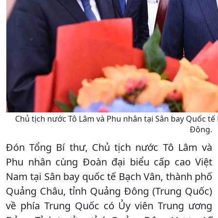
Chủ tịch nước Tô Lâm và Phu nhân tại Sân bay Quốc t
Đông.
Đón Tổng Bí thư, Chủ tịch nước Tô Lâm và
Phu nhân cùng Đoàn đại biểu cấp cao Việt
Nam tại Sân bay quốc tế Bạch Vân, thành phố
Quảng Châu, tỉnh Quảng Đông (Trung Quốc)
về phía Trung Quốc có Ủy viên Trung ương