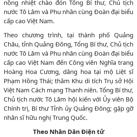
nồng nhiệt chào đón Tổng Bí thư, Chủ tịch
nước Tô Lâm và Phu nhân cùng Đoàn đại biểu
cấp cao Việt Nam.
Theo chương trình, tại thành phố Quảng
Châu, tỉnh Quảng Đông, Tổng Bí thư, Chủ tịch
nước Tô Lâm và Phu nhân cùng Đoàn đại biểu
cấp cao Việt Nam đến Công viên Nghĩa trang
Hoàng Hoa Cương, dâng hoa tại mộ Liệt sĩ
Phạm Hồng Thái; thăm Khu di tích Trụ sở Hội
Việt Nam Cách mạng Thanh niên. Tổng Bí thư,
Chủ tịch nước Tô Lâm hội kiến với Ủy viên Bộ
Chính trị, Bí thư Tỉnh ủy Quảng Đông; gặp gỡ
nhân sĩ hữu nghị Trung Quốc.
Theo Nhân Dân Điện tử