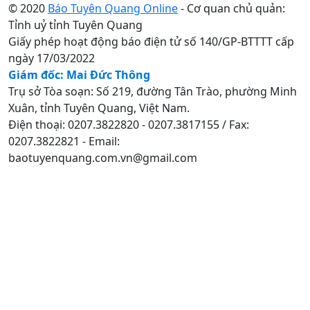
© 2020
Báo Tuyên Quang Online
- Cơ quan chủ quản:
Tỉnh uỷ tỉnh Tuyên Quang
Giấy phép hoạt động báo điện tử số 140/GP-BTTTT cấp
ngày 17/03/2022
Giám đốc: Mai Đức Thông
Trụ sở Tòa soạn: Số 219, đường Tân Trào, phường Minh
Xuân, tỉnh Tuyên Quang, Việt Nam.
Điện thoại: 0207.3822820 - 0207.3817155 / Fax:
0207.3822821 - Email:
baotuyenquang.com.vn@gmail.com