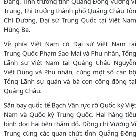
Đảng, Tỉnh trưởng tỉnh Quảng Đông Vương Vĩ
Trung, Thị trưởng thành phố Quảng Châu Tôn
Chí Dương, Đại sứ Trung Quốc tại Việt Nam
Hùng Ba.
Về phía Việt Nam có Đại sứ Việt Nam tại
Trung Quốc Phạm Sao Mai và Phu nhân, Tổng
Lãnh sự Việt Nam tại Quảng Châu Nguyễn
Việt Dũng và Phu nhân, cùng một số cán bộ
Tổng Lãnh sự quán và bà con cộng đồng tại
Quảng Châu.
Sân bay quốc tế Bạch Vân rực rỡ Quốc kỳ Việt
Nam và Quốc kỳ Trung Quốc. Hai hàng tiêu
binh dọc hai bên thảm đỏ. Đồng chí Vương Vĩ
Trung cùng các quan chức tỉnh Quảng Đông