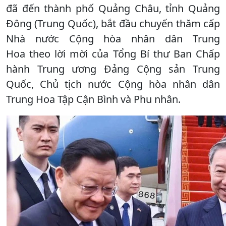
đã đến thành phố Quảng Châu, tỉnh Quảng
Đông (Trung Quốc), bắt đầu chuyến thăm cấp
Nhà nước Cộng hòa nhân dân Trung
Hoa theo lời mời của Tổng Bí thư Ban Chấp
hành Trung ương Đảng Cộng sản Trung
Quốc, Chủ tịch nước Cộng hòa nhân dân
Trung Hoa Tập Cận Bình và Phu nhân.