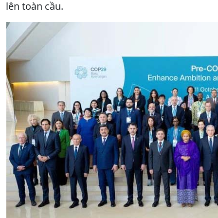
lên toàn cầu.