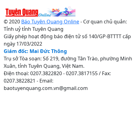
© 2020
Báo Tuyên Quang Online
- Cơ quan chủ quản:
Tỉnh uỷ tỉnh Tuyên Quang
Giấy phép hoạt động báo điện tử số 140/GP-BTTTT cấp
ngày 17/03/2022
Giám đốc: Mai Đức Thông
Trụ sở Tòa soạn: Số 219, đường Tân Trào, phường Minh
Xuân, tỉnh Tuyên Quang, Việt Nam.
Điện thoại: 0207.3822820 - 0207.3817155 / Fax:
0207.3822821 - Email:
baotuyenquang.com.vn@gmail.com