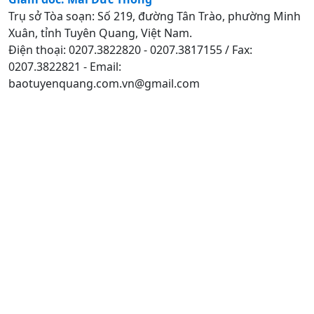
Trụ sở Tòa soạn: Số 219, đường Tân Trào, phường Minh
Xuân, tỉnh Tuyên Quang, Việt Nam.
Điện thoại: 0207.3822820 - 0207.3817155 / Fax:
0207.3822821 - Email:
baotuyenquang.com.vn@gmail.com