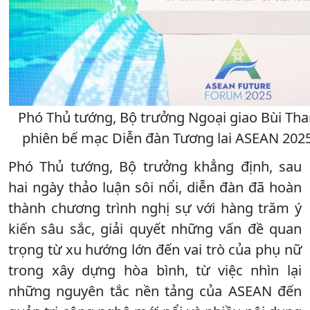
Phó Thủ tướng, Bộ trưởng Ngoại giao Bùi Than
phiên bế mạc Diễn đàn Tương lai ASEAN 202
Phó Thủ tướng, Bộ trưởng khẳng định, sau
hai ngày thảo luận sôi nổi, diễn đàn đã hoàn
thành chương trình nghị sự với hàng trăm ý
kiến sâu sắc, giải quyết những vấn đề quan
trọng từ xu hướng lớn đến vai trò của phụ nữ
trong xây dựng hòa bình, từ việc nhìn lại
những nguyên tắc nền tảng của ASEAN đến