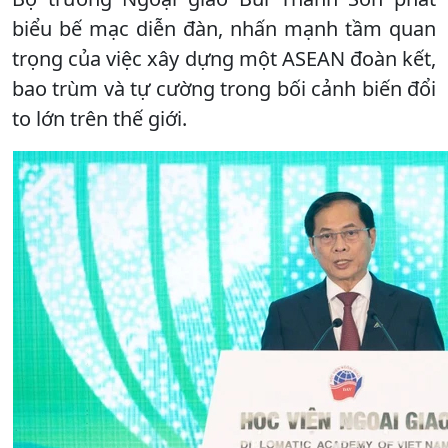
biểu bế mạc diễn đàn, nhấn mạnh tầm quan
trọng của việc xây dựng một ASEAN đoàn kết,
bao trùm và tự cường trong bối cảnh biến đổi
to lớn trên thế giới.