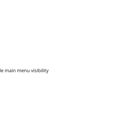
e main menu visibility