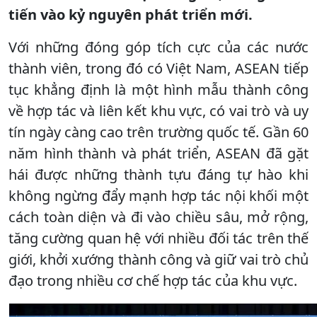
tiến vào kỷ nguyên phát triển mới.
Với những đóng góp tích cực của các nước
thành viên, trong đó có Việt Nam, ASEAN tiếp
tục khẳng định là một hình mẫu thành công
về hợp tác và liên kết khu vực, có vai trò và uy
tín ngày càng cao trên trường quốc tế. Gần 60
năm hình thành và phát triển, ASEAN đã gặt
hái được những thành tựu đáng tự hào khi
không ngừng đẩy mạnh hợp tác nội khối một
cách toàn diện và đi vào chiều sâu, mở rộng,
tăng cường quan hệ với nhiều đối tác trên thế
giới, khởi xướng thành công và giữ vai trò chủ
đạo trong nhiều cơ chế hợp tác của khu vực.