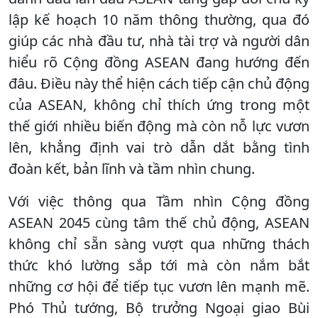
lập kế hoạch 10 năm thông thường, qua đó
giúp các nhà đầu tư, nhà tài trợ và người dân
hiểu rõ Cộng đồng ASEAN đang hướng đến
đâu. Điều này thể hiện cách tiếp cận chủ động
của ASEAN, không chỉ thích ứng trong một
thế giới nhiều biến động mà còn nỗ lực vươn
lên, khẳng định vai trò dẫn dắt bằng tình
đoàn kết, bản lĩnh và tầm nhìn chung.
Với việc thông qua Tầm nhìn Cộng đồng
ASEAN 2045 cùng tâm thế chủ động, ASEAN
không chỉ sẵn sàng vượt qua những thách
thức khó lường sắp tới mà còn nắm bắt
những cơ hội để tiếp tục vươn lên mạnh mẽ.
Phó Thủ tướng, Bộ trưởng Ngoại giao Bùi