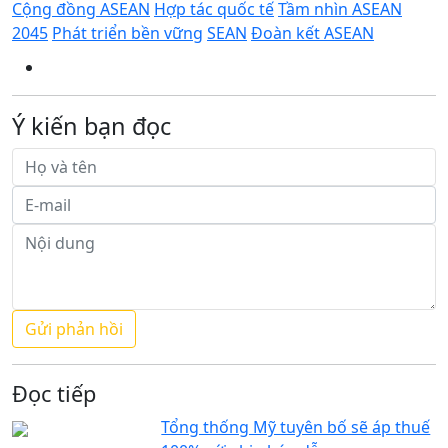
Cộng đồng ASEAN
Hợp tác quốc tế
Tầm nhìn ASEAN
2045
Phát triển bền vững
SEAN
Đoàn kết ASEAN
Ý kiến bạn đọc
Đọc tiếp
Tổng thống Mỹ tuyên bố sẽ áp thuế