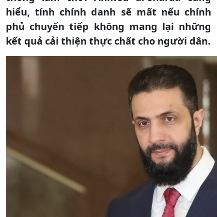
hiểu, tính chính danh sẽ mất nếu chính
phủ chuyển tiếp không mang lại những
kết quả cải thiện thực chất cho người dân.