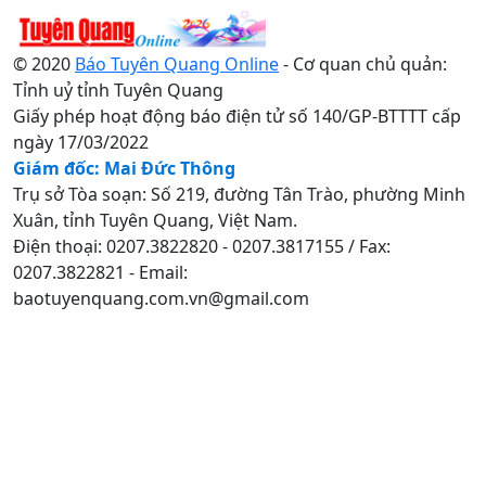
© 2020
Báo Tuyên Quang Online
- Cơ quan chủ quản:
Tỉnh uỷ tỉnh Tuyên Quang
Giấy phép hoạt động báo điện tử số 140/GP-BTTTT cấp
ngày 17/03/2022
Giám đốc: Mai Đức Thông
Trụ sở Tòa soạn: Số 219, đường Tân Trào, phường Minh
Xuân, tỉnh Tuyên Quang, Việt Nam.
Điện thoại: 0207.3822820 - 0207.3817155 / Fax:
0207.3822821 - Email:
baotuyenquang.com.vn@gmail.com