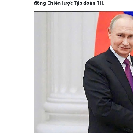
đồng Chiến lược Tập đoàn TH.