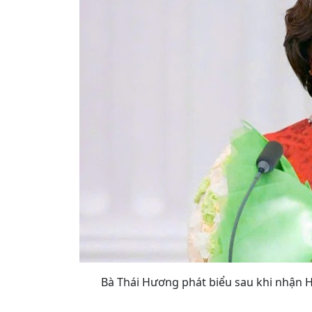
Bà Thái Hương phát biểu sau khi nhận 