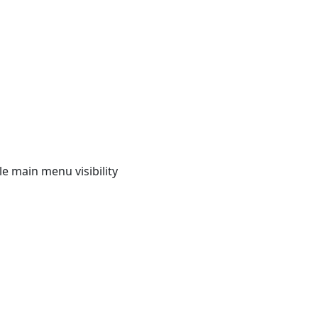
e main menu visibility