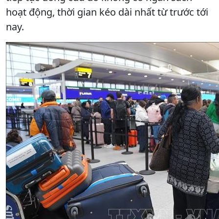
hoạt động, thời gian kéo dài nhất từ trước tới
nay.