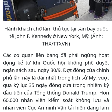
Hành khách chờ làm thủ tục tại sân bay quốc
tế John F. Kennedy ở New York, Mỹ. (Ảnh:
THX/TTXVN)
Các cơ quan liên bang đã phải ngừng hoạt
động kể từ khi Quốc hội không phê duyệt
ngân sách sau ngày 30/9. Đợt đóng cửa chính
phủ lần này là dài nhất trong lịch sử Mỹ, vượt
qua kỷ lục 35 ngày đóng cửa trong nhiệm kỳ
đầu tiên của Tổng thống Donald Trump. Hơn
60.000 nhân viên kiểm soát không lưu và
nhân viên Cục An ninh Vận tải hiện đang làm