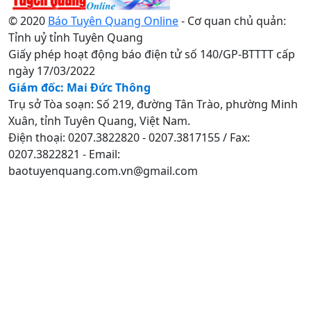
© 2020
Báo Tuyên Quang Online
- Cơ quan chủ quản:
Tỉnh uỷ tỉnh Tuyên Quang
Giấy phép hoạt động báo điện tử số 140/GP-BTTTT cấp
ngày 17/03/2022
Giám đốc: Mai Đức Thông
Trụ sở Tòa soạn: Số 219, đường Tân Trào, phường Minh
Xuân, tỉnh Tuyên Quang, Việt Nam.
Điện thoại: 0207.3822820 - 0207.3817155 / Fax:
0207.3822821 - Email:
baotuyenquang.com.vn@gmail.com