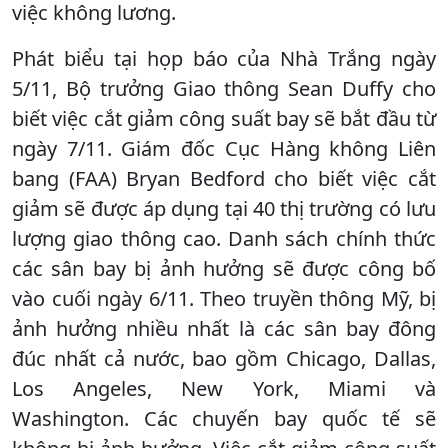
việc không lương.
Phát biểu tại họp báo của Nhà Trắng ngày
5/11, Bộ trưởng Giao thông Sean Duffy cho
biết việc cắt giảm công suất bay sẽ bắt đầu từ
ngày 7/11. Giám đốc Cục Hàng không Liên
bang (FAA) Bryan Bedford cho biết việc cắt
giảm sẽ được áp dụng tại 40 thị trường có lưu
lượng giao thông cao. Danh sách chính thức
các sân bay bị ảnh hưởng sẽ được công bố
vào cuối ngày 6/11. Theo truyền thông Mỹ, bị
ảnh hưởng nhiều nhất là các sân bay đông
đúc nhất cả nước, bao gồm Chicago, Dallas,
Los Angeles, New York, Miami và
Washington. Các chuyến bay quốc tế sẽ