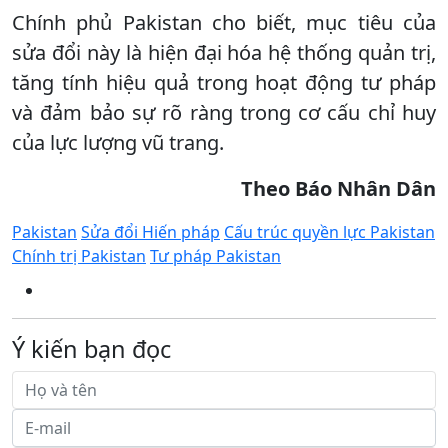
Chính phủ Pakistan cho biết, mục tiêu của
sửa đổi này là hiện đại hóa hệ thống quản trị,
tăng tính hiệu quả trong hoạt động tư pháp
và đảm bảo sự rõ ràng trong cơ cấu chỉ huy
của lực lượng vũ trang.
Theo Báo Nhân Dân
Pakistan
Sửa đổi Hiến pháp
Cấu trúc quyền lực Pakistan
Chính trị Pakistan
Tư pháp Pakistan
Ý kiến bạn đọc