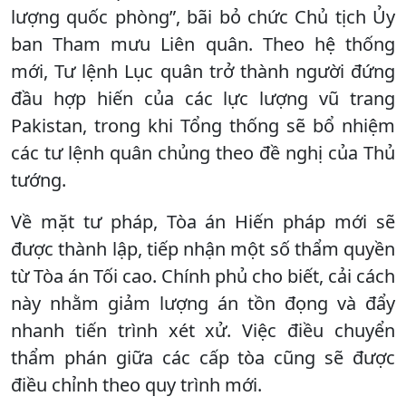
lượng quốc phòng”, bãi bỏ chức Chủ tịch Ủy
ban Tham mưu Liên quân. Theo hệ thống
mới, Tư lệnh Lục quân trở thành người đứng
đầu hợp hiến của các lực lượng vũ trang
Pakistan, trong khi Tổng thống sẽ bổ nhiệm
các tư lệnh quân chủng theo đề nghị của Thủ
tướng.
Về mặt tư pháp, Tòa án Hiến pháp mới sẽ
được thành lập, tiếp nhận một số thẩm quyền
từ Tòa án Tối cao. Chính phủ cho biết, cải cách
này nhằm giảm lượng án tồn đọng và đẩy
nhanh tiến trình xét xử. Việc điều chuyển
thẩm phán giữa các cấp tòa cũng sẽ được
điều chỉnh theo quy trình mới.