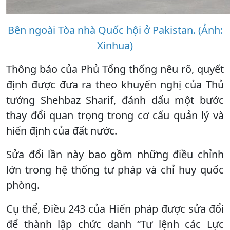
Bên ngoài Tòa nhà Quốc hội ở Pakistan. (Ảnh:
Xinhua)
Thông báo của Phủ Tổng thống nêu rõ, quyết
định được đưa ra theo khuyến nghị của Thủ
tướng Shehbaz Sharif, đánh dấu một bước
thay đổi quan trọng trong cơ cấu quản lý và
hiến định của đất nước.
Sửa đổi lần này bao gồm những điều chỉnh
lớn trong hệ thống tư pháp và chỉ huy quốc
phòng.
Cụ thể, Điều 243 của Hiến pháp được sửa đổi
để thành lập chức danh “Tư lệnh các Lực