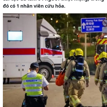
đó có 1 nhân viên cứu hỏa.